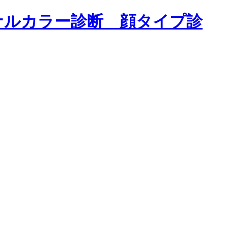
ナルカラー診断 顔タイプ診