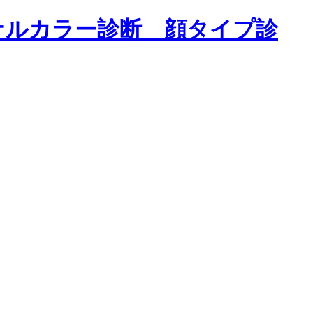
ナルカラー診断 顔タイプ診