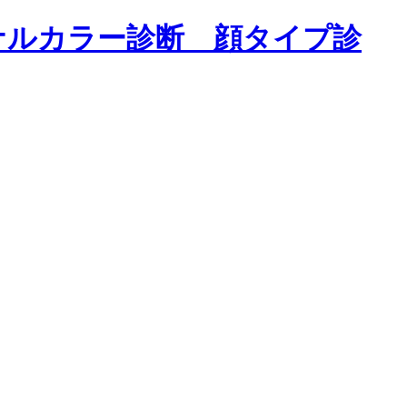
ナルカラー診断 顔タイプ診