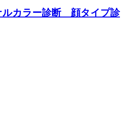
ナルカラー診断 顔タイプ診